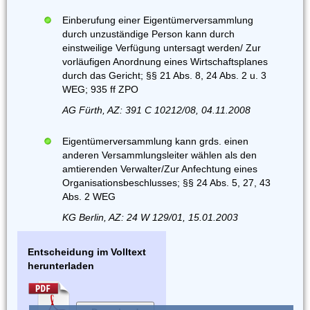
Einberufung einer Eigentümerversammlung
durch unzuständige Person kann durch
einstweilige Verfügung untersagt werden/ Zur
vorläufigen Anordnung eines Wirtschaftsplanes
durch das Gericht; §§ 21 Abs. 8, 24 Abs. 2 u. 3
WEG; 935 ff ZPO
AG Fürth, AZ: 391 C 10212/08, 04.11.2008
Eigentümerversammlung kann grds. einen
anderen Versammlungsleiter wählen als den
amtierenden Verwalter/Zur Anfechtung eines
Organisationsbeschlusses; §§ 24 Abs. 5, 27, 43
Abs. 2 WEG
KG Berlin, AZ: 24 W 129/01, 15.01.2003
Entscheidung im Volltext
herunterladen