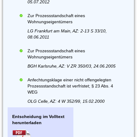
05.07.2012
Zur Prozessstandschaft eines
Wohnungseigentümers
LG Frankfurt am Main, AZ: 2-13 S 33/10,
08.06.2011
Zur Prozessstandschaft eines
Wohnungseigentümers
BGH Karlsruhe, AZ: V ZR 350/03, 24.06.2005
Anfechtungsklage einer nicht offengelegten
Prozessstandschaft ist verfristet; § 23 Abs. 4
WEG
OLG Celle, AZ: 4 W 352/99, 15.02.2000
Entscheidung im Volltext
herunterladen