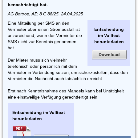
benachrichtigt hat.
AG Bottrop, AZ: 8 C 88/25, 24.04.2025
Eine Mitteilung per SMS an den
Vermieter über einen Stromausfall ist
Entscheidung
unzureichend, wenn der Vermieter die
im Volltext
SMS nicht zur Kenntnis genommen
herunterladen
hat.
Download
Der Mieter muss sich vielmehr
telefonisch oder persönlich mit dem
Vermieter in Verbindung setzen, um sicherzustellen, dass den
Vermieter die Nachricht auch tatsächlich erreicht.
Erst nach Kenntnisnahme des Mangels kann bei Untätigkeit
eine einstweilige Verfügung gerechtfertigt sein.
Entscheidung im Volltext
herunterladen