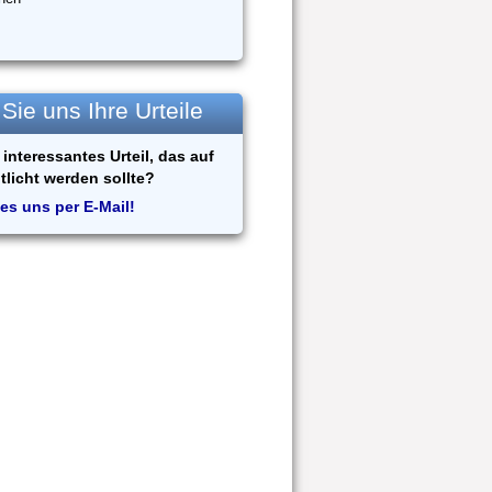
ie uns Ihre Urteile
interessantes Urteil, das auf
tlicht werden sollte?
es uns per E-Mail!