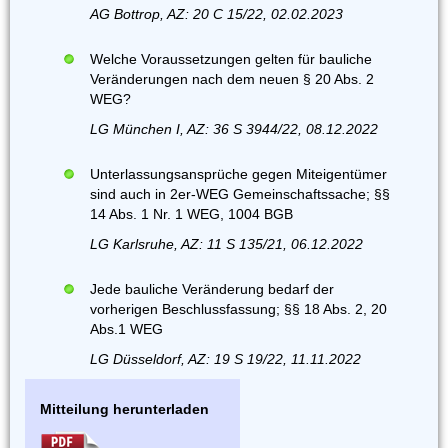
AG Bottrop, AZ: 20 C 15/22, 02.02.2023
Welche Voraussetzungen gelten für bauliche
Veränderungen nach dem neuen § 20 Abs. 2
WEG?
LG München I, AZ: 36 S 3944/22, 08.12.2022
Unterlassungsansprüche gegen Miteigentümer
sind auch in 2er-WEG Gemeinschaftssache; §§
14 Abs. 1 Nr. 1 WEG, 1004 BGB
LG Karlsruhe, AZ: 11 S 135/21, 06.12.2022
Jede bauliche Veränderung bedarf der
vorherigen Beschlussfassung; §§ 18 Abs. 2, 20
Abs.1 WEG
LG Düsseldorf, AZ: 19 S 19/22, 11.11.2022
Mitteilung herunterladen