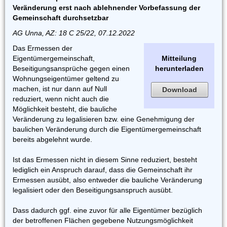
Veränderung erst nach ablehnender Vorbefassung der
Gemeinschaft durchsetzbar
AG Unna, AZ: 18 C 25/22, 07.12.2022
Das Ermessen der
Eigentümergemeinschaft,
Mitteilung
Beseitigungsansprüche gegen einen
herunterladen
Wohnungseigentümer geltend zu
machen, ist nur dann auf Null
Download
reduziert, wenn nicht auch die
Möglichkeit besteht, die bauliche
Veränderung zu legalisieren bzw. eine Genehmigung der
baulichen Veränderung durch die Eigentümergemeinschaft
bereits abgelehnt wurde.
Ist das Ermessen nicht in diesem Sinne reduziert, besteht
lediglich ein Anspruch darauf, dass die Gemeinschaft ihr
Ermessen ausübt, also entweder die bauliche Veränderung
legalisiert oder den Beseitigungsanspruch ausübt.
Dass dadurch ggf. eine zuvor für alle Eigentümer bezüglich
der betroffenen Flächen gegebene Nutzungsmöglichkeit