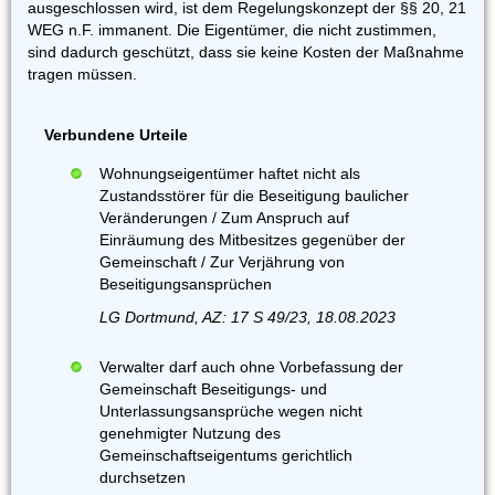
ausgeschlossen wird, ist dem Regelungskonzept der §§ 20, 21
WEG n.F. immanent. Die Eigentümer, die nicht zustimmen,
sind dadurch geschützt, dass sie keine Kosten der Maßnahme
tragen müssen.
Verbundene Urteile
Wohnungseigentümer haftet nicht als
Zustandsstörer für die Beseitigung baulicher
Veränderungen / Zum Anspruch auf
Einräumung des Mitbesitzes gegenüber der
Gemeinschaft / Zur Verjährung von
Beseitigungsansprüchen
LG Dortmund, AZ: 17 S 49/23, 18.08.2023
Verwalter darf auch ohne Vorbefassung der
Gemeinschaft Beseitigungs- und
Unterlassungsansprüche wegen nicht
genehmigter Nutzung des
Gemeinschaftseigentums gerichtlich
durchsetzen