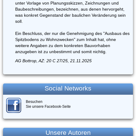
unter Vorlage von Planungsskizzen, Zeichnungen und
Baubeschreibungen, bezeichnen, aus denen hervorgeht,
was konkret Gegenstand der baulichen Veränderung sein
soll.
Ein Beschluss, der nur die Genehmigung des "Ausbaus des
Spitzbodens zu Wohnzwecken" zum Inhalt hat, ohne
weitere Angaben zu dem konkreten Bauvorhaben
anzugeben ist zu unbestimmt und somit nichtig.
AG Bottrop, AZ: 20 C 27/25, 21.11.2025
Social Networks
Besuchen
Sie unsere Facebook-Seite
Unsere Autoren