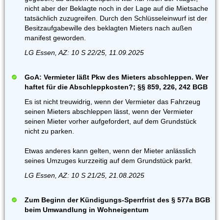
nicht aber der Beklagte noch in der Lage auf die Mietsache
tatsächlich zuzugreifen. Durch den Schlüsseleinwurf ist der
Besitzaufgabewille des beklagten Mieters nach außen
manifest geworden.
LG Essen, AZ: 10 S 22/25, 11.09.2025
GoA: Vermieter läßt Pkw des Mieters abschleppen. Wer
haftet für die Abschleppkosten?; §§ 859, 226, 242 BGB
Es ist nicht treuwidrig, wenn der Vermieter das Fahrzeug
seinen Mieters abschleppen lässt, wenn der Vermieter
seinen Mieter vorher aufgefordert, auf dem Grundstück
nicht zu parken.
Etwas anderes kann gelten, wenn der Mieter anlässlich
seines Umzuges kurzzeitig auf dem Grundstück parkt.
LG Essen, AZ: 10 S 21/25, 21.08.2025
Zum Beginn der Kündigungs-Sperrfrist des § 577a BGB
beim Umwandlung in Wohneigentum