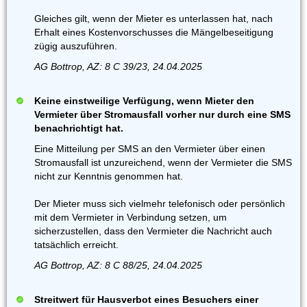
Gleiches gilt, wenn der Mieter es unterlassen hat, nach
Erhalt eines Kostenvorschusses die Mängelbeseitigung
zügig auszuführen.
AG Bottrop, AZ: 8 C 39/23, 24.04.2025
Keine einstweilige Verfügung, wenn Mieter den
Vermieter über Stromausfall vorher nur durch eine SMS
benachrichtigt hat.
Eine Mitteilung per SMS an den Vermieter über einen
Stromausfall ist unzureichend, wenn der Vermieter die SMS
nicht zur Kenntnis genommen hat.
Der Mieter muss sich vielmehr telefonisch oder persönlich
mit dem Vermieter in Verbindung setzen, um
sicherzustellen, dass den Vermieter die Nachricht auch
tatsächlich erreicht.
AG Bottrop, AZ: 8 C 88/25, 24.04.2025
Streitwert für Hausverbot eines Besuchers einer