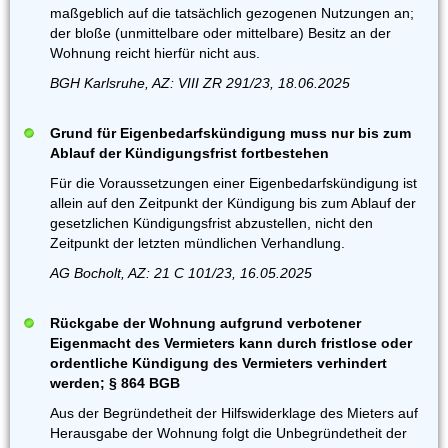
maßgeblich auf die tatsächlich gezogenen Nutzungen an;
der bloße (unmittelbare oder mittelbare) Besitz an der
Wohnung reicht hierfür nicht aus.
BGH Karlsruhe, AZ: VIII ZR 291/23, 18.06.2025
Grund für Eigenbedarfskündigung muss nur bis zum
Ablauf der Kündigungsfrist fortbestehen
Für die Voraussetzungen einer Eigenbedarfskündigung ist
allein auf den Zeitpunkt der Kündigung bis zum Ablauf der
gesetzlichen Kündigungsfrist abzustellen, nicht den
Zeitpunkt der letzten mündlichen Verhandlung.
AG Bocholt, AZ: 21 C 101/23, 16.05.2025
Rückgabe der Wohnung aufgrund verbotener
Eigenmacht des Vermieters kann durch fristlose oder
ordentliche Kündigung des Vermieters verhindert
werden; § 864 BGB
Aus der Begründetheit der Hilfswiderklage des Mieters auf
Herausgabe der Wohnung folgt die Unbegründetheit der