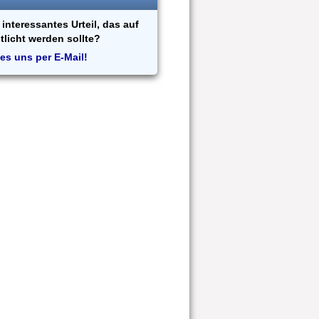
interessantes Urteil, das auf
tlicht werden sollte?
es uns per E-Mail!