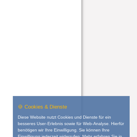
🍪 Cookies & Dienste
Diese Website nutzt Cookies und Dienste für ein
besseres User-Erlebnis sowie für Web-Analyse. Hierfür
benötigen wir Ihre Einwilligung. Sie können Ihre
Einwilligung jederzeit widerrufen. Mehr erfahren Sie in