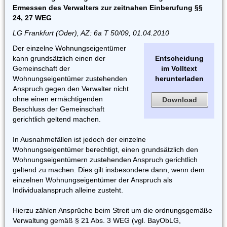
Ermessen des Verwalters zur zeitnahen Einberufung §§
24, 27 WEG
LG Frankfurt (Oder), AZ: 6a T 50/09, 01.04.2010
Der einzelne Wohnungseigentümer
kann grundsätzlich einen der
Entscheidung
Gemeinschaft der
im Volltext
Wohnungseigentümer zustehenden
herunterladen
Anspruch gegen den Verwalter nicht
ohne einen ermächtigenden
Download
Beschluss der Gemeinschaft
gerichtlich geltend machen.
In Ausnahmefällen ist jedoch der einzelne
Wohnungseigentümer berechtigt, einen grundsätzlich den
Wohnungseigentümern zustehenden Anspruch gerichtlich
geltend zu machen. Dies gilt insbesondere dann, wenn dem
einzelnen Wohnungseigentümer der Anspruch als
Individualanspruch alleine zusteht.
Hierzu zählen Ansprüche beim Streit um die ordnungsgemäße
Verwaltung gemäß § 21 Abs. 3 WEG (vgl. BayObLG,