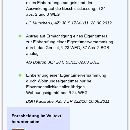
eines Einberufungsmangels und der
Auswirkung auf die Beschlussfassung; § 24
abs. 2 und 3 WEG
LG München I, AZ: 36 S 17241/11, 28.06.2012
Antrag auf Ermächtigung eines Eigentümers
zur Einberufung einer Eigentümerversammlung
durch das Gericht, § 23 WEG, 37 Abs. 2 BGB
analog
AG Bottrop, AZ: 20 C 55/11, 02.03.2012
Einberufung einer Eigentümerversammlung
durch Wohnungseigentümer nur bei
Einvernehmlichkeit aller übrigen
Wohnungseigentümer, § 24 WEG
BGH Karlsruhe, AZ: V ZR 222/10, 10.06.2011
Entscheidung im Volltext
herunterladen