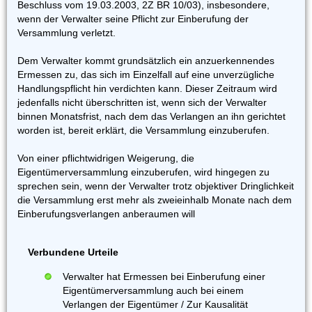
Beschluss vom 19.03.2003, 2Z BR 10/03), insbesondere,
wenn der Verwalter seine Pflicht zur Einberufung der
Versammlung verletzt.
Dem Verwalter kommt grundsätzlich ein anzuerkennendes
Ermessen zu, das sich im Einzelfall auf eine unverzügliche
Handlungspflicht hin verdichten kann. Dieser Zeitraum wird
jedenfalls nicht überschritten ist, wenn sich der Verwalter
binnen Monatsfrist, nach dem das Verlangen an ihn gerichtet
worden ist, bereit erklärt, die Versammlung einzuberufen.
Von einer pflichtwidrigen Weigerung, die
Eigentümerversammlung einzuberufen, wird hingegen zu
sprechen sein, wenn der Verwalter trotz objektiver Dringlichkeit
die Versammlung erst mehr als zweieinhalb Monate nach dem
Einberufungsverlangen anberaumen will
Verbundene Urteile
Verwalter hat Ermessen bei Einberufung einer
Eigentümerversammlung auch bei einem
Verlangen der Eigentümer / Zur Kausalität