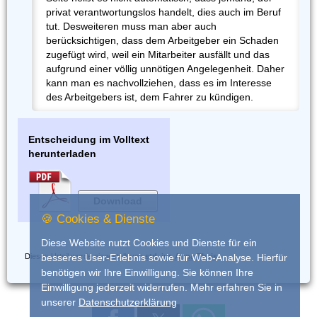
privat verantwortungslos handelt, dies auch im Beruf
tut. Desweiteren muss man aber auch
berücksichtigen, dass dem Arbeitgeber ein Schaden
zugefügt wird, weil ein Mitarbeiter ausfällt und das
aufgrund einer völlig unnötigen Angelegenheit. Daher
kann man es nachvollziehen, dass es im Interesse
des Arbeitgebers ist, dem Fahrer zu kündigen.
Entscheidung im Volltext
herunterladen
Download
🍪 Cookies & Dienste
Diese Website nutzt Cookies und Dienste für ein
Dieses Urteil wurde eingestellt von
std. iur. Anna Theis
besseres User-Erlebnis sowie für Web-Analyse. Hierfür
benötigen wir Ihre Einwilligung. Sie können Ihre
Einwilligung jederzeit widerrufen. Mehr erfahren Sie in
unserer
Datenschutzerklärung