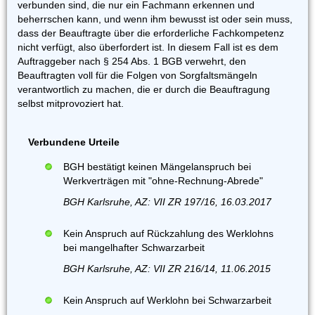
verbunden sind, die nur ein Fachmann erkennen und
beherrschen kann, und wenn ihm bewusst ist oder sein muss,
dass der Beauftragte über die erforderliche Fachkompetenz
nicht verfügt, also überfordert ist. In diesem Fall ist es dem
Auftraggeber nach § 254 Abs. 1 BGB verwehrt, den
Beauftragten voll für die Folgen von Sorgfaltsmängeln
verantwortlich zu machen, die er durch die Beauftragung
selbst mitprovoziert hat.
Verbundene Urteile
BGH bestätigt keinen Mängelanspruch bei
Werkverträgen mit "ohne-Rechnung-Abrede"
BGH Karlsruhe, AZ: VII ZR 197/16, 16.03.2017
Kein Anspruch auf Rückzahlung des Werklohns
bei mangelhafter Schwarzarbeit
BGH Karlsruhe, AZ: VII ZR 216/14, 11.06.2015
Kein Anspruch auf Werklohn bei Schwarzarbeit