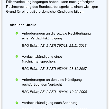
Pflichtverletzung begangen haben, kann nach gefestigter
Rechtsprechung des Bundesarbeitsgerichts einen wichtigen
Grund für eine außerordentliche Kündigung bilden.
Ähnliche Urteile
Anforderungen an die soziale Rechtfertigung
einer Verdachtskündigung
BAG Erfurt, AZ: 2 AZR 797/11, 21.11.2013
Verdachtskündigung eines
Nachrichtensprechers
BAG Erfurt, AZ: 5 AZR 952/06, 28.11.2007
Anforderungen an den eine Kündigung
rechtfertigenden Verdacht
BAG Erfurt, AZ: 2 AZR 189/04, 10.02.2005
Verdachtskündigung nach Anhörung