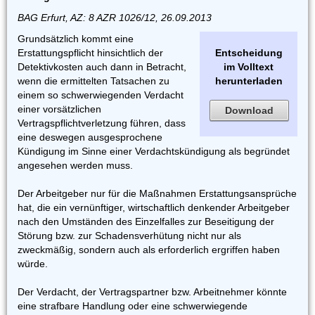
BAG Erfurt, AZ: 8 AZR 1026/12, 26.09.2013
Grundsätzlich kommt eine
Erstattungspflicht hinsichtlich der
Entscheidung
Detektivkosten auch dann in Betracht,
im Volltext
wenn die ermittelten Tatsachen zu
herunterladen
einem so schwerwiegenden Verdacht
einer vorsätzlichen
Download
Vertragspflichtverletzung führen, dass
eine deswegen ausgesprochene
Kündigung im Sinne einer Verdachtskündigung als begründet
angesehen werden muss.
Der Arbeitgeber nur für die Maßnahmen Erstattungsansprüche
hat, die ein vernünftiger, wirtschaftlich denkender Arbeitgeber
nach den Umständen des Einzelfalles zur Beseitigung der
Störung bzw. zur Schadensverhütung nicht nur als
zweckmäßig, sondern auch als erforderlich ergriffen haben
würde.
Der Verdacht, der Vertragspartner bzw. Arbeitnehmer könnte
eine strafbare Handlung oder eine schwerwiegende