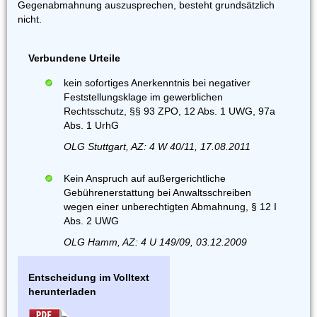
Gegenabmahnung auszusprechen, besteht grundsätzlich
nicht.
Verbundene Urteile
kein sofortiges Anerkenntnis bei negativer
Feststellungsklage im gewerblichen
Rechtsschutz, §§ 93 ZPO, 12 Abs. 1 UWG, 97a
Abs. 1 UrhG
OLG Stuttgart, AZ: 4 W 40/11, 17.08.2011
Kein Anspruch auf außergerichtliche
Gebührenerstattung bei Anwaltsschreiben
wegen einer unberechtigten Abmahnung, § 12 I
Abs. 2 UWG
OLG Hamm, AZ: 4 U 149/09, 03.12.2009
Entscheidung im Volltext
herunterladen