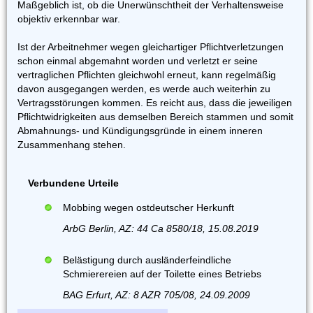
Maßgeblich ist, ob die Unerwünschtheit der Verhaltensweise
objektiv erkennbar war.
Ist der Arbeitnehmer wegen gleichartiger Pflichtverletzungen
schon einmal abgemahnt worden und verletzt er seine
vertraglichen Pflichten gleichwohl erneut, kann regelmäßig
davon ausgegangen werden, es werde auch weiterhin zu
Vertragsstörungen kommen. Es reicht aus, dass die jeweiligen
Pflichtwidrigkeiten aus demselben Bereich stammen und somit
Abmahnungs- und Kündigungsgründe in einem inneren
Zusammenhang stehen.
Verbundene Urteile
Mobbing wegen ostdeutscher Herkunft
ArbG Berlin, AZ: 44 Ca 8580/18, 15.08.2019
Belästigung durch ausländerfeindliche
Schmierereien auf der Toilette eines Betriebs
BAG Erfurt, AZ: 8 AZR 705/08, 24.09.2009