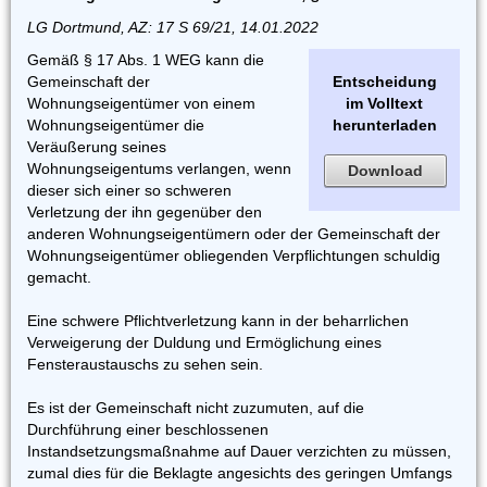
LG Dortmund, AZ: 17 S 69/21, 14.01.2022
Gemäß § 17 Abs. 1 WEG kann die
Gemeinschaft der
Entscheidung
Wohnungseigentümer von einem
im Volltext
Wohnungseigentümer die
herunterladen
Veräußerung seines
Wohnungseigentums verlangen, wenn
Download
dieser sich einer so schweren
Verletzung der ihn gegenüber den
anderen Wohnungseigentümern oder der Gemeinschaft der
Wohnungseigentümer obliegenden Verpflichtungen schuldig
gemacht.
Eine schwere Pflichtverletzung kann in der beharrlichen
Verweigerung der Duldung und Ermöglichung eines
Fensteraustauschs zu sehen sein.
Es ist der Gemeinschaft nicht zuzumuten, auf die
Durchführung einer beschlossenen
Instandsetzungsmaßnahme auf Dauer verzichten zu müssen,
zumal dies für die Beklagte angesichts des geringen Umfangs