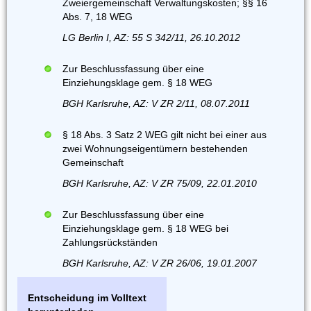
Zweiergemeinschaft Verwaltungskosten; §§ 16
Abs. 7, 18 WEG
LG Berlin I, AZ: 55 S 342/11, 26.10.2012
Zur Beschlussfassung über eine
Einziehungsklage gem. § 18 WEG
BGH Karlsruhe, AZ: V ZR 2/11, 08.07.2011
§ 18 Abs. 3 Satz 2 WEG gilt nicht bei einer aus
zwei Wohnungseigentümern bestehenden
Gemeinschaft
BGH Karlsruhe, AZ: V ZR 75/09, 22.01.2010
Zur Beschlussfassung über eine
Einziehungsklage gem. § 18 WEG bei
Zahlungsrückständen
BGH Karlsruhe, AZ: V ZR 26/06, 19.01.2007
Entscheidung im Volltext