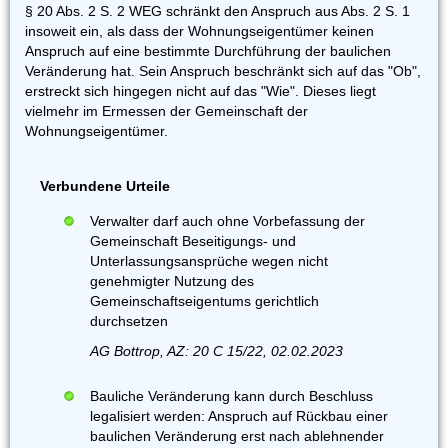
§ 20 Abs. 2 S. 2 WEG schränkt den Anspruch aus Abs. 2 S. 1
insoweit ein, als dass der Wohnungseigentümer keinen
Anspruch auf eine bestimmte Durchführung der baulichen
Veränderung hat. Sein Anspruch beschränkt sich auf das "Ob",
erstreckt sich hingegen nicht auf das "Wie". Dieses liegt
vielmehr im Ermessen der Gemeinschaft der
Wohnungseigentümer.
Verbundene Urteile
Verwalter darf auch ohne Vorbefassung der
Gemeinschaft Beseitigungs- und
Unterlassungsansprüche wegen nicht
genehmigter Nutzung des
Gemeinschaftseigentums gerichtlich
durchsetzen
AG Bottrop, AZ: 20 C 15/22, 02.02.2023
Bauliche Veränderung kann durch Beschluss
legalisiert werden: Anspruch auf Rückbau einer
baulichen Veränderung erst nach ablehnender