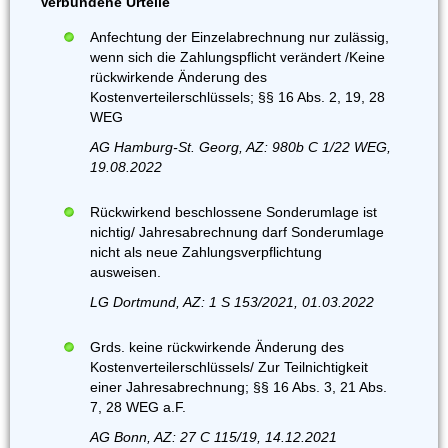
Verbundene Urteile
Anfechtung der Einzelabrechnung nur zulässig,
wenn sich die Zahlungspflicht verändert /Keine
rückwirkende Änderung des
Kostenverteilerschlüssels; §§ 16 Abs. 2, 19, 28
WEG
AG Hamburg-St. Georg, AZ: 980b C 1/22 WEG,
19.08.2022
Rückwirkend beschlossene Sonderumlage ist
nichtig/ Jahresabrechnung darf Sonderumlage
nicht als neue Zahlungsverpflichtung
ausweisen.
LG Dortmund, AZ: 1 S 153/2021, 01.03.2022
Grds. keine rückwirkende Änderung des
Kostenverteilerschlüssels/ Zur Teilnichtigkeit
einer Jahresabrechnung; §§ 16 Abs. 3, 21 Abs.
7, 28 WEG a.F.
AG Bonn, AZ: 27 C 115/19, 14.12.2021