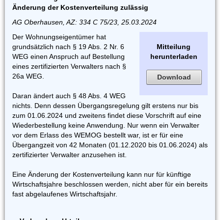
Änderung der Kostenverteilung zulässig
AG Oberhausen, AZ: 334 C 75/23, 25.03.2024
Der Wohnungseigentümer hat
grundsätzlich nach § 19 Abs. 2 Nr. 6
Mitteilung
WEG einen Anspruch auf Bestellung
herunterladen
eines zertifizierten Verwalters nach §
26a WEG.
Download
Daran ändert auch § 48 Abs. 4 WEG
nichts. Denn dessen Übergangsregelung gilt erstens nur bis
zum 01.06.2024 und zweitens findet diese Vorschrift auf eine
Wiederbestellung keine Anwendung. Nur wenn ein Verwalter
vor dem Erlass des WEMOG bestellt war, ist er für eine
Übergangzeit von 42 Monaten (01.12.2020 bis 01.06.2024) als
zertifizierter Verwalter anzusehen ist.
Eine Änderung der Kostenverteilung kann nur für künftige
Wirtschaftsjahre beschlossen werden, nicht aber für ein bereits
fast abgelaufenes Wirtschaftsjahr.