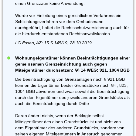
einen Grenzzaun keine Anwendung.
Wurde vor Einleitung eines gerichtlichen Verfahrens ein
Schlichtungsverfahren vor dem Ombudsmann
durchgeführt, haftet die Rechtsschutzversicherung auch für
die hierdurch entstandenen Rechtsanwaltskosten.
LG Essen, AZ: 15 S 145/19, 28.10.2019
Wohnungeigentümer können Beeinträchtigungen einer
gemeinsamen Grenzeinrichtung auch gegen
Miteigentümer durchsetzen; §§ 14 WEG; 921, 1004 BGB
Die Beeinträchtigung von Grenzanlagen nach § 921 BGB
können die Eigentümer beider Grundstücke nach §§ , 823,
1004 BGB abwehren und zwar sowohl die Beeinträchtigung
durch den Eigentümer des jeweils anderen Grundstücks als
auch die Beeinträchtigung durch Dritte.
Daran ändert nichts, wenn der Beklagte selbst
Miteigentümer des einen Grundstücks ist und nicht von
dem Eigentümer des anderen Grundstücks, sondern von
seinen eigenen Miteigentümern in Anspruch genommen