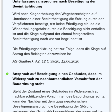
Unterlassungsanspruches nach Beseitigung der
Beeinträchtigung
Wird nach Klageerhebung des Wegeberechtigten auf
Unterlassen einer Beeinträchtigung die Störung durch den
Verpflichteten beseitigt, tritt keine Erledigung ein, da die
Wiederholungsgefahr durch die Beseitigung nicht entfallen
ist und die Klage aufgrund der einmal festgestellten
Beeinträchtigung nach wie vor begründet ist.
Die Erledigungserklärung hat zur Folge, dass die Klage auf
Antrag des Beklagten abzuweisen ist.
AG Gladbeck, AZ: 12 C 39/20, 12.06.2020
Anspruch auf Beseitigung eines Gebäudes, dass im
Widerspruch zu nachbarrechtlichen Vorschriften der
Bauordnung steht
Steht der Zustand eines Gebäudes im Widerspruch zu
nachbarschützenden Vorschriften des Bauordnungsrechts,
kann der Nachbar mit dem quasinegatorischen
Beseitigungsanspruch die Beseitigung der Störung
verlangen; der Grundstückseigentümer, der einen solchen