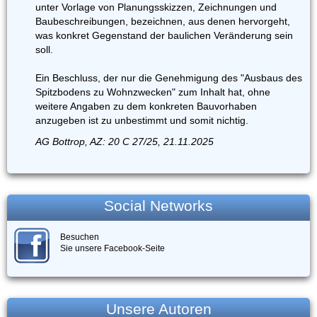
unter Vorlage von Planungsskizzen, Zeichnungen und
Baubeschreibungen, bezeichnen, aus denen hervorgeht,
was konkret Gegenstand der baulichen Veränderung sein
soll.
Ein Beschluss, der nur die Genehmigung des "Ausbaus des
Spitzbodens zu Wohnzwecken" zum Inhalt hat, ohne
weitere Angaben zu dem konkreten Bauvorhaben
anzugeben ist zu unbestimmt und somit nichtig.
AG Bottrop, AZ: 20 C 27/25, 21.11.2025
Social Networks
Besuchen
Sie unsere Facebook-Seite
Unsere Autoren