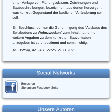
unter Vorlage von Planungsskizzen, Zeichnungen und
Baubeschreibungen, bezeichnen, aus denen hervorgeht,
was konkret Gegenstand der baulichen Veränderung sein
soll.
Ein Beschluss, der nur die Genehmigung des "Ausbaus des
Spitzbodens zu Wohnzwecken" zum Inhalt hat, ohne
weitere Angaben zu dem konkreten Bauvorhaben
anzugeben ist zu unbestimmt und somit nichtig.
AG Bottrop, AZ: 20 C 27/25, 21.11.2025
Social Networks
Besuchen
Sie unsere Facebook-Seite
Unsere Autoren