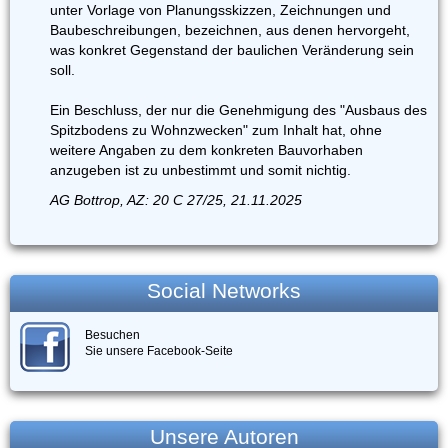
unter Vorlage von Planungsskizzen, Zeichnungen und
Baubeschreibungen, bezeichnen, aus denen hervorgeht,
was konkret Gegenstand der baulichen Veränderung sein
soll.
Ein Beschluss, der nur die Genehmigung des "Ausbaus des
Spitzbodens zu Wohnzwecken" zum Inhalt hat, ohne
weitere Angaben zu dem konkreten Bauvorhaben
anzugeben ist zu unbestimmt und somit nichtig.
AG Bottrop, AZ: 20 C 27/25, 21.11.2025
Social Networks
Besuchen
Sie unsere Facebook-Seite
Unsere Autoren