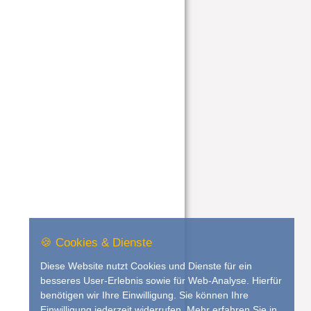
🍪 Cookies & Dienste
Diese Website nutzt Cookies und Dienste für ein
besseres User-Erlebnis sowie für Web-Analyse. Hierfür
benötigen wir Ihre Einwilligung. Sie können Ihre
Einwilligung jederzeit widerrufen. Mehr erfahren Sie in