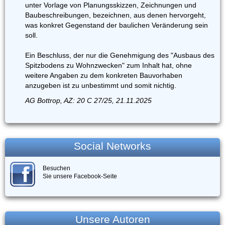
unter Vorlage von Planungsskizzen, Zeichnungen und
Baubeschreibungen, bezeichnen, aus denen hervorgeht,
was konkret Gegenstand der baulichen Veränderung sein
soll.
Ein Beschluss, der nur die Genehmigung des "Ausbaus des
Spitzbodens zu Wohnzwecken" zum Inhalt hat, ohne
weitere Angaben zu dem konkreten Bauvorhaben
anzugeben ist zu unbestimmt und somit nichtig.
AG Bottrop, AZ: 20 C 27/25, 21.11.2025
Social Networks
Besuchen
Sie unsere Facebook-Seite
Unsere Autoren