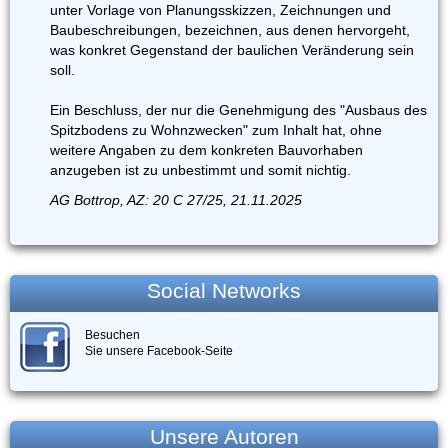
unter Vorlage von Planungsskizzen, Zeichnungen und
Baubeschreibungen, bezeichnen, aus denen hervorgeht,
was konkret Gegenstand der baulichen Veränderung sein
soll.
Ein Beschluss, der nur die Genehmigung des "Ausbaus des
Spitzbodens zu Wohnzwecken" zum Inhalt hat, ohne
weitere Angaben zu dem konkreten Bauvorhaben
anzugeben ist zu unbestimmt und somit nichtig.
AG Bottrop, AZ: 20 C 27/25, 21.11.2025
Social Networks
Besuchen
Sie unsere Facebook-Seite
Unsere Autoren