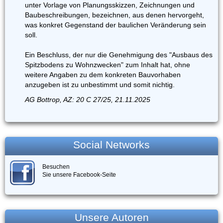
unter Vorlage von Planungsskizzen, Zeichnungen und
Baubeschreibungen, bezeichnen, aus denen hervorgeht,
was konkret Gegenstand der baulichen Veränderung sein
soll.
Ein Beschluss, der nur die Genehmigung des "Ausbaus des
Spitzbodens zu Wohnzwecken" zum Inhalt hat, ohne
weitere Angaben zu dem konkreten Bauvorhaben
anzugeben ist zu unbestimmt und somit nichtig.
AG Bottrop, AZ: 20 C 27/25, 21.11.2025
Social Networks
Besuchen
Sie unsere Facebook-Seite
Unsere Autoren