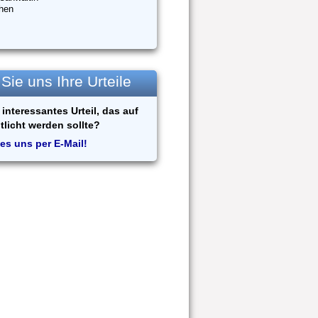
hen
ie uns Ihre Urteile
interessantes Urteil, das auf
tlicht werden sollte?
es uns per E-Mail!