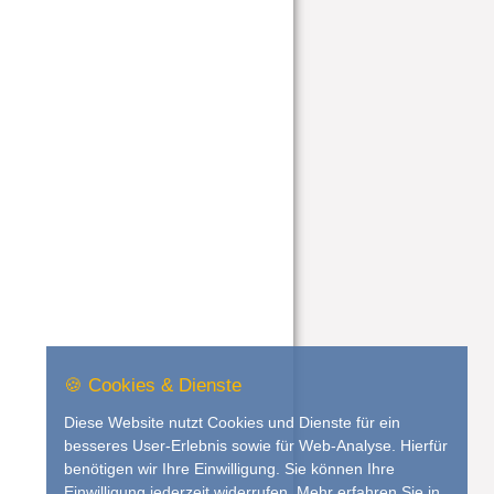
🍪 Cookies & Dienste
Diese Website nutzt Cookies und Dienste für ein
besseres User-Erlebnis sowie für Web-Analyse. Hierfür
benötigen wir Ihre Einwilligung. Sie können Ihre
Einwilligung jederzeit widerrufen. Mehr erfahren Sie in