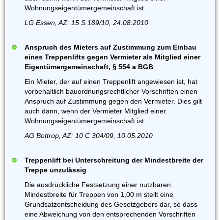
Wohnungseigentümergemeinschaft ist.
LG Essen, AZ: 15 S 189/10, 24.08.2010
Anspruch des Mieters auf Zustimmung zum Einbau
eines Treppenlifts gegen Vermieter als Mitglied einer
Eigentümergemeinschaft, § 554 a BGB
Ein Mieter, der auf einen Treppenlift angewiesen ist, hat
vorbehaltlich bauordnungsrechtlicher Vorschriften einen
Anspruch auf Zustimmung gegen den Vermieter. Dies gilt
auch dann, wenn der Vermieter Mitglied einer
Wohnungseigentümergemeinschaft ist.
AG Bottrop, AZ: 10 C 304/09, 10.05.2010
Treppenlift bei Unterschreitung der Mindestbreite der
Treppe unzulässig
Die ausdrückliche Festsetzung einer nutzbaren
Mindestbreite für Treppen von 1,00 m stellt eine
Grundsatzentscheidung des Gesetzgebers dar, so dass
eine Abweichung von den entsprechenden Vorschriften