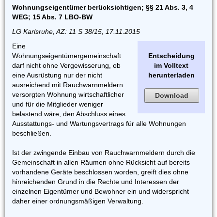
Wohnungseigentümer berücksichtigen; §§ 21 Abs. 3, 4
WEG; 15 Abs. 7 LBO-BW
LG Karlsruhe, AZ: 11 S 38/15, 17.11.2015
Eine
Wohnungseigentümergemeinschaft
Entscheidung
darf nicht ohne Vergewisserung, ob
im Volltext
eine Ausrüstung nur der nicht
herunterladen
ausreichend mit Rauchwarnmeldern
versorgten Wohnung wirtschaftlicher
Download
und für die Mitglieder weniger
belastend wäre, den Abschluss eines
Ausstattungs- und Wartungsvertrags für alle Wohnungen
beschließen.
Ist der zwingende Einbau von Rauchwarnmeldern durch die
Gemeinschaft in allen Räumen ohne Rücksicht auf bereits
vorhandene Geräte beschlossen worden, greift dies ohne
hinreichenden Grund in die Rechte und Interessen der
einzelnen Eigentümer und Bewohner ein und widerspricht
daher einer ordnungsmäßigen Verwaltung.