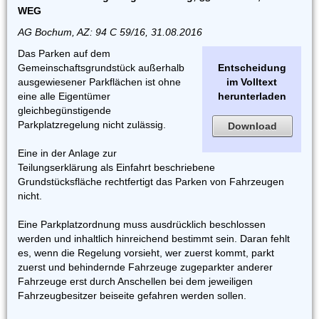
WEG
AG Bochum, AZ: 94 C 59/16, 31.08.2016
Das Parken auf dem
Gemeinschaftsgrundstück außerhalb
Entscheidung
ausgewiesener Parkflächen ist ohne
im Volltext
eine alle Eigentümer
herunterladen
gleichbegünstigende
Parkplatzregelung nicht zulässig.
Download
Eine in der Anlage zur
Teilungserklärung als Einfahrt beschriebene
Grundstücksfläche rechtfertigt das Parken von Fahrzeugen
nicht.
Eine Parkplatzordnung muss ausdrücklich beschlossen
werden und inhaltlich hinreichend bestimmt sein. Daran fehlt
es, wenn die Regelung vorsieht, wer zuerst kommt, parkt
zuerst und behindernde Fahrzeuge zugeparkter anderer
Fahrzeuge erst durch Anschellen bei dem jeweiligen
Fahrzeugbesitzer beiseite gefahren werden sollen.