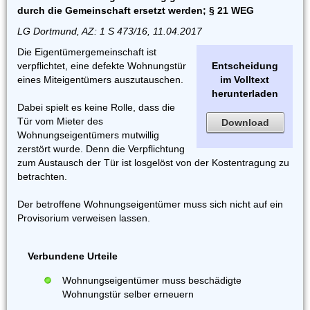
durch die Gemeinschaft ersetzt werden; § 21 WEG
LG Dortmund, AZ: 1 S 473/16, 11.04.2017
Die Eigentümergemeinschaft ist
verpflichtet, eine defekte Wohnungstür
Entscheidung
eines Miteigentümers auszutauschen.
im Volltext
herunterladen
Dabei spielt es keine Rolle, dass die
Tür vom Mieter des
Download
Wohnungseigentümers mutwillig
zerstört wurde. Denn die Verpflichtung
zum Austausch der Tür ist losgelöst von der Kostentragung zu
betrachten.
Der betroffene Wohnungseigentümer muss sich nicht auf ein
Provisorium verweisen lassen.
Verbundene Urteile
Wohnungseigentümer muss beschädigte
Wohnungstür selber erneuern