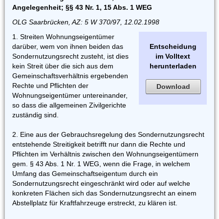
Angelegenheit; §§ 43 Nr. 1, 15 Abs. 1 WEG
OLG Saarbrücken, AZ: 5 W 370/97, 12.02.1998
1. Streiten Wohnungseigentümer
darüber, wem von ihnen beiden das
Entscheidung
Sondernutzungsrecht zusteht, ist dies
im Volltext
kein Streit über die sich aus dem
herunterladen
Gemeinschaftsverhältnis ergebenden
Rechte und Pflichten der
Download
Wohnungseigentümer untereinander,
so dass die allgemeinen Zivilgerichte
zuständig sind.
2. Eine aus der Gebrauchsregelung des Sondernutzungsrecht
entstehende Streitigkeit betrifft nur dann die Rechte und
Pflichten im Verhältnis zwischen den Wohnungseigentümern
gem. § 43 Abs. 1 Nr. 1 WEG, wenn die Frage, in welchem
Umfang das Gemeinschaftseigentum durch ein
Sondernutzungsrecht eingeschränkt wird oder auf welche
konkreten Flächen sich das Sondernutzungsrecht an einem
Abstellplatz für Kraftfahrzeuge erstreckt, zu klären ist.