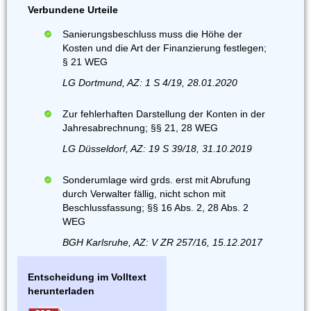
Verbundene Urteile
Sanierungsbeschluss muss die Höhe der
Kosten und die Art der Finanzierung festlegen;
§ 21 WEG
LG Dortmund, AZ: 1 S 4/19, 28.01.2020
Zur fehlerhaften Darstellung der Konten in der
Jahresabrechnung; §§ 21, 28 WEG
LG Düsseldorf, AZ: 19 S 39/18, 31.10.2019
Sonderumlage wird grds. erst mit Abrufung
durch Verwalter fällig, nicht schon mit
Beschlussfassung; §§ 16 Abs. 2, 28 Abs. 2
WEG
BGH Karlsruhe, AZ: V ZR 257/16, 15.12.2017
Entscheidung im Volltext
herunterladen