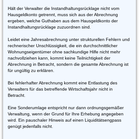
Hält der Verwalter die Instandhaltungsrücklage nicht vom
Hausgeldkonto getrennt, muss sich aus der Abrechnung
ergeben, welche Guthaben aus dem Hausgeldkonto der
Instandhaltungsrücklage zuzuordnen sind.
Leidet eine Jahresabrechnung unter strukturellen Fehlern und
rechnerischer Unschlüssigkeit, die ein durchschnittlicher
Wohnungseigentümer ohne sachkundige Hilfe nicht mehr
nachvollziehen kann, kommt keine Teilnichtigkeit der
Abrechnung in Betracht, sondern die gesamte Abrechnung ist
für ungültig zu erklären.
Bei fehlerhafter Abrechnung kommt eine Entlastung des
Verwalters für das betreffende Wirtschaftsjahr nicht in
Betracht.
Eine Sonderumlage entspricht nur dann ordnungsgemäßer
Verwaltung, wenn der Grund für Ihre Erhebung angegeben
wird. Ein pauschaler Hinweis auf einen Liquiditätsengpass
genügt jedenfalls nicht.