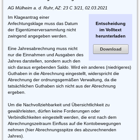
AG Mülheim a. d. Ruhr, AZ: 23 C 3/21, 02.03.2021
Im Klageantrag einer
Anfechtungsklage muss das Datum
Entscheidung
der Eigentümerversammlung nicht
im Volltext
zwingend angegeben werden.
herunterladen
Eine Jahresabrechnung muss nicht
Download
nur die Einnahmen und Ausgaben des
Jahres darstellen, sondern auch den
sich daraus ergebenden Saldo. Wird ein anderes (niedrigeres)
Guthaben in die Abrechnung eingestellt, widerspricht die
Abrechnung der ordnungsgemäßen Verwaltung, da die
tatsächlichen Guthaben sich nicht aus der Abrechnung
ergeben.
Um die Nachvollziehbarkeit und Übersichtlichkeit zu
gewährleisten, dürfen keine Forderungen oder
Verbindlichkeiten eingestellt werden, die erst nach dem
Abrechnungszeitraum Einfluss auf die Kontobewegungen
nehmen (hier Abrechnungsspitze des abzurechnenden
Jahres).