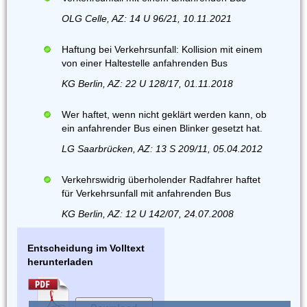
OLG Celle, AZ: 14 U 96/21, 10.11.2021
Haftung bei Verkehrsunfall: Kollision mit einem
von einer Haltestelle anfahrenden Bus
KG Berlin, AZ: 22 U 128/17, 01.11.2018
Wer haftet, wenn nicht geklärt werden kann, ob
ein anfahrender Bus einen Blinker gesetzt hat.
LG Saarbrücken, AZ: 13 S 209/11, 05.04.2012
Verkehrswidrig überholender Radfahrer haftet
für Verkehrsunfall mit anfahrenden Bus
KG Berlin, AZ: 12 U 142/07, 24.07.2008
Entscheidung im Volltext
herunterladen