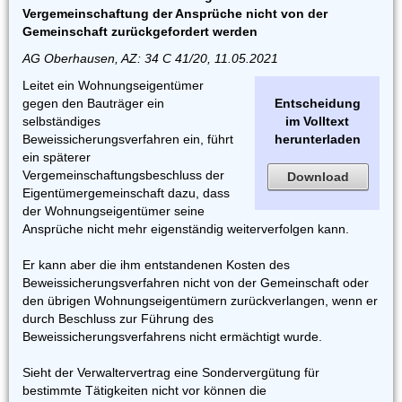
Vergemeinschaftung der Ansprüche nicht von der
Gemeinschaft zurückgefordert werden
AG Oberhausen, AZ: 34 C 41/20, 11.05.2021
Leitet ein Wohnungseigentümer
gegen den Bauträger ein
Entscheidung
selbständiges
im Volltext
Beweissicherungsverfahren ein, führt
herunterladen
ein späterer
Vergemeinschaftungsbeschluss der
Download
Eigentümergemeinschaft dazu, dass
der Wohnungseigentümer seine
Ansprüche nicht mehr eigenständig weiterverfolgen kann.
Er kann aber die ihm entstandenen Kosten des
Beweissicherungsverfahren nicht von der Gemeinschaft oder
den übrigen Wohnungseigentümern zurückverlangen, wenn er
durch Beschluss zur Führung des
Beweissicherungsverfahrens nicht ermächtigt wurde.
Sieht der Verwaltervertrag eine Sondervergütung für
bestimmte Tätigkeiten nicht vor können die