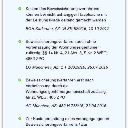
Kosten des Beweissicherungsverfahrens
können bei nicht anhängiger Hauptsache mit
der Leistungsklage geltend gemacht werden
BGH Karlsruhe, AZ: VI ZR 520/16, 10.10.2017
Beweissicherungsverfahren auch ohne
Vorbefassung der Wohnungseigentümer
zulässig; §§ 14 Nr. 4, 21 Abs. 3, 5 Nr. 2 WEG;
485ff ZPO
LG München I, AZ: 1 T 10029/16, 25.07.2016
Beweissicherungsverfahren erst nach
Vorbefassung durch die
Wohnungseigentümergemeinschaft zulässig;
§§ 21 WEG; 485 ZPO
AG München, AZ: 482 H 738/16, 21.04.2016
Zur Kostenerstattung eines vorangegangenen
Beweissicherungsverfahrens / Zur