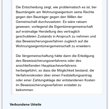
Die Entscheidung zeigt, wie problematisch es ist, bei
Baumängeln am Wohnungseigentum seine Rechte
gegen den Bauträger gegen den Willen der
Gemeinschaft durchzusetzen. Es wäre ratsam
gewesen, vorliegend die Eigentümergemeinschaft
auf erstmalige Herstellung des vertraglich
geschuldeten Zustands in Anspruch zu nehmen und
das Beweisicherungsverfahren zugleich auf die
Wohnungseigentümergemeinschaft zu erweitern.
Die Vergemeinschaftung hätte dann die Erledigung
des Beweissicherungsverfahrens oder des
anschließenden Hauptsacheverfahrens
herbeigeführt, so dass die Möglichkeit bestand, die
Verfahrenskosten über einen Feststellungsantrag
oder einer Zahlungsklage der entstandenen Kosten
im Beweissicherungsverfahren erstattet zu
bekommen.
Verbundene Urteile