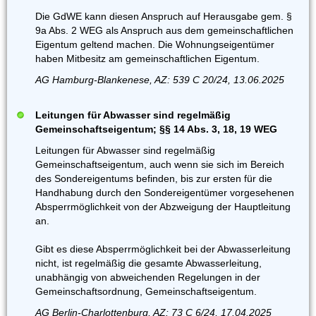
Die GdWE kann diesen Anspruch auf Herausgabe gem. §
9a Abs. 2 WEG als Anspruch aus dem gemeinschaftlichen
Eigentum geltend machen. Die Wohnungseigentümer
haben Mitbesitz am gemeinschaftlichen Eigentum.
AG Hamburg-Blankenese, AZ: 539 C 20/24, 13.06.2025
Leitungen für Abwasser sind regelmäßig
Gemeinschaftseigentum; §§ 14 Abs. 3, 18, 19 WEG
Leitungen für Abwasser sind regelmäßig
Gemeinschaftseigentum, auch wenn sie sich im Bereich
des Sondereigentums befinden, bis zur ersten für die
Handhabung durch den Sondereigentümer vorgesehenen
Absperrmöglichkeit von der Abzweigung der Hauptleitung
an.
Gibt es diese Absperrmöglichkeit bei der Abwasserleitung
nicht, ist regelmäßig die gesamte Abwasserleitung,
unabhängig von abweichenden Regelungen in der
Gemeinschaftsordnung, Gemeinschaftseigentum.
AG Berlin-Charlottenburg, AZ: 73 C 6/24, 17.04.2025