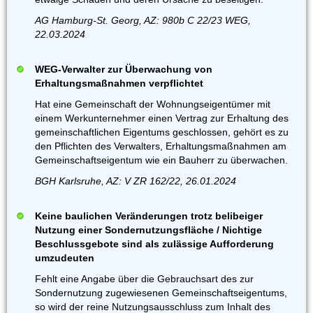
AG Hamburg-St. Georg, AZ: 980b C 22/23 WEG,
22.03.2024
WEG-Verwalter zur Überwachung von
Erhaltungsmaßnahmen verpflichtet
Hat eine Gemeinschaft der Wohnungseigentümer mit
einem Werkunternehmer einen Vertrag zur Erhaltung des
gemeinschaftlichen Eigentums geschlossen, gehört es zu
den Pflichten des Verwalters, Erhaltungsmaßnahmen am
Gemeinschaftseigentum wie ein Bauherr zu überwachen.
BGH Karlsruhe, AZ: V ZR 162/22, 26.01.2024
Keine baulichen Veränderungen trotz belibeiger
Nutzung einer Sondernutzungsfläche / Nichtige
Beschlussgebote sind als zulässige Aufforderung
umzudeuten
Fehlt eine Angabe über die Gebrauchsart des zur
Sondernutzung zugewiesenen Gemeinschaftseigentums,
so wird der reine Nutzungsausschluss zum Inhalt des