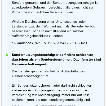
Sondereigentums, und der Sondernutzungsberechtigte ist
zu jedwedem Gebrauch berechtigt, allerdings nicht zur
Vornahme von baulichen Veränderungen.
Wird die Durchsetzung einer Unterlassungs- oder
Leistungs- bzw. dem Wortlaut nach als Ge- oder Verbot
beschlossen, ist darin nächstliegend ein solcher
Aufforderungsbeschluss zu sehen.
LG München I, AZ: 1 S 3566/23 WEG, 13.12.2023
Sondernutzungsberechtigter darf nicht schlechter
darstehen als ein Sondereigentümer / Dachfenster sind
Gemeinschaftseigentum
Dachfenster gehören als Teil der Außenhülle zum
Gemeinschaftseigentum.
Ein Sondernutzungsberechtigter darf nicht schlechter
stehen als ein Sondereigentümer, so dass sich die
Verpflichtung zur Kostentragung immer nur auf Teile
beziehen kann, die auch sondereigentumsfähig sind.