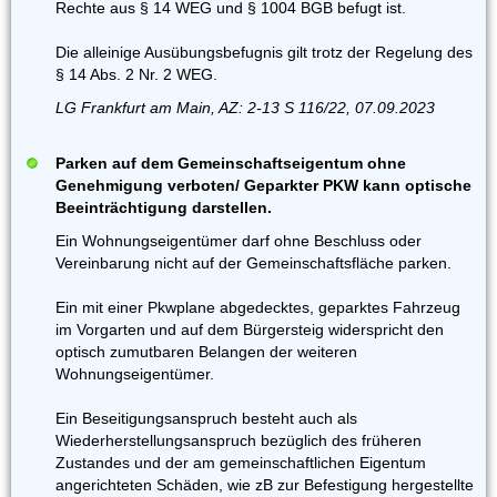
Rechte aus § 14 WEG und § 1004 BGB befugt ist.
Die alleinige Ausübungsbefugnis gilt trotz der Regelung des
§ 14 Abs. 2 Nr. 2 WEG.
LG Frankfurt am Main, AZ: 2-13 S 116/22, 07.09.2023
Parken auf dem Gemeinschaftseigentum ohne
Genehmigung verboten/ Geparkter PKW kann optische
Beeinträchtigung darstellen.
Ein Wohnungseigentümer darf ohne Beschluss oder
Vereinbarung nicht auf der Gemeinschaftsfläche parken.
Ein mit einer Pkwplane abgedecktes, geparktes Fahrzeug
im Vorgarten und auf dem Bürgersteig widerspricht den
optisch zumutbaren Belangen der weiteren
Wohnungseigentümer.
Ein Beseitigungsanspruch besteht auch als
Wiederherstellungsanspruch bezüglich des früheren
Zustandes und der am gemeinschaftlichen Eigentum
angerichteten Schäden, wie zB zur Befestigung hergestellte