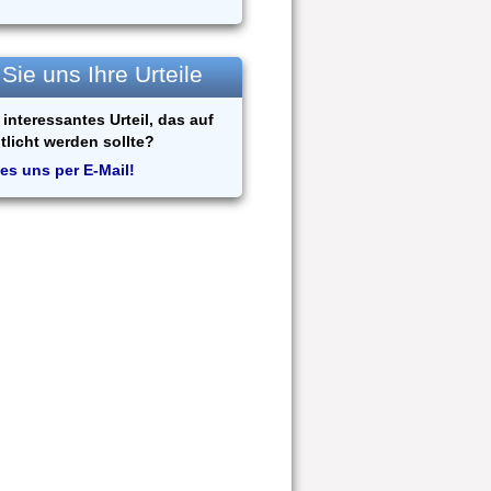
ie uns Ihre Urteile
interessantes Urteil, das auf
tlicht werden sollte?
es uns per E-Mail!