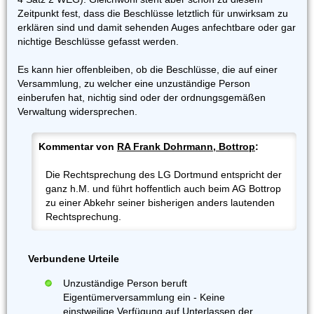
Zeitpunkt fest, dass die Beschlüsse letztlich für unwirksam zu
erklären sind und damit sehenden Auges anfechtbare oder gar
nichtige Beschlüsse gefasst werden.
Es kann hier offenbleiben, ob die Beschlüsse, die auf einer
Versammlung, zu welcher eine unzuständige Person
einberufen hat, nichtig sind oder der ordnungsgemäßen
Verwaltung widersprechen.
Kommentar von
RA Frank Dohrmann, Bottrop
:
Die Rechtsprechung des LG Dortmund entspricht der
ganz h.M. und führt hoffentlich auch beim AG Bottrop
zu einer Abkehr seiner bisherigen anders lautenden
Rechtsprechung.
Verbundene Urteile
Unzuständige Person beruft
Eigentümerversammlung ein - Keine
einstweilige Verfügung auf Unterlassen der