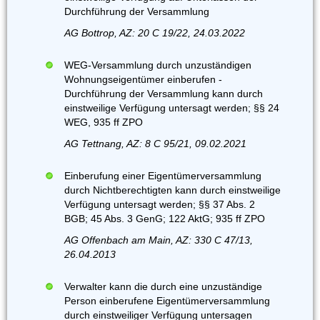
Durchführung der Versammlung
AG Bottrop, AZ: 20 C 19/22, 24.03.2022
WEG-Versammlung durch unzuständigen
Wohnungseigentümer einberufen -
Durchführung der Versammlung kann durch
einstweilige Verfügung untersagt werden; §§ 24
WEG, 935 ff ZPO
AG Tettnang, AZ: 8 C 95/21, 09.02.2021
Einberufung einer Eigentümerversammlung
durch Nichtberechtigten kann durch einstweilige
Verfügung untersagt werden; §§ 37 Abs. 2
BGB; 45 Abs. 3 GenG; 122 AktG; 935 ff ZPO
AG Offenbach am Main, AZ: 330 C 47/13,
26.04.2013
Verwalter kann die durch eine unzuständige
Person einberufene Eigentümerversammlung
durch einstweiliger Verfügung untersagen