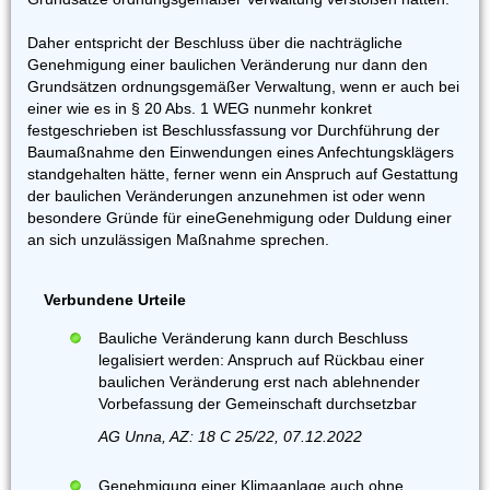
Daher entspricht der Beschluss über die nachträgliche
Genehmigung einer baulichen Veränderung nur dann den
Grundsätzen ordnungsgemäßer Verwaltung, wenn er auch bei
einer wie es in § 20 Abs. 1 WEG nunmehr konkret
festgeschrieben ist Beschlussfassung vor Durchführung der
Baumaßnahme den Einwendungen eines Anfechtungsklägers
standgehalten hätte, ferner wenn ein Anspruch auf Gestattung
der baulichen Veränderungen anzunehmen ist oder wenn
besondere Gründe für eineGenehmigung oder Duldung einer
an sich unzulässigen Maßnahme sprechen.
Verbundene Urteile
Bauliche Veränderung kann durch Beschluss
legalisiert werden: Anspruch auf Rückbau einer
baulichen Veränderung erst nach ablehnender
Vorbefassung der Gemeinschaft durchsetzbar
AG Unna, AZ: 18 C 25/22, 07.12.2022
Genehmigung einer Klimaanlage auch ohne