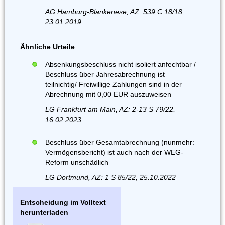
AG Hamburg-Blankenese, AZ: 539 C 18/18,
23.01.2019
Ähnliche Urteile
Absenkungsbeschluss nicht isoliert anfechtbar /
Beschluss über Jahresabrechnung ist
teilnichtig/ Freiwillige Zahlungen sind in der
Abrechnung mit 0,00 EUR auszuweisen
LG Frankfurt am Main, AZ: 2-13 S 79/22,
16.02.2023
Beschluss über Gesamtabrechnung (nunmehr:
Vermögensbericht) ist auch nach der WEG-
Reform unschädlich
LG Dortmund, AZ: 1 S 85/22, 25.10.2022
Entscheidung im Volltext
herunterladen