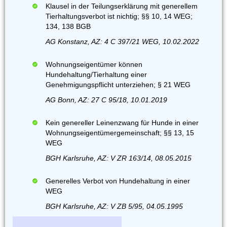
Klausel in der Teilungserklärung mit generellem
Tierhaltungsverbot ist nichtig; §§ 10, 14 WEG;
134, 138 BGB
AG Konstanz, AZ: 4 C 397/21 WEG, 10.02.2022
Wohnungseigentümer können
Hundehaltung/Tierhaltung einer
Genehmigungspflicht unterziehen; § 21 WEG
AG Bonn, AZ: 27 C 95/18, 10.01.2019
Kein genereller Leinenzwang für Hunde in einer
Wohnungseigentümergemeinschaft; §§ 13, 15
WEG
BGH Karlsruhe, AZ: V ZR 163/14, 08.05.2015
Generelles Verbot von Hundehaltung in einer
WEG
BGH Karlsruhe, AZ: V ZB 5/95, 04.05.1995