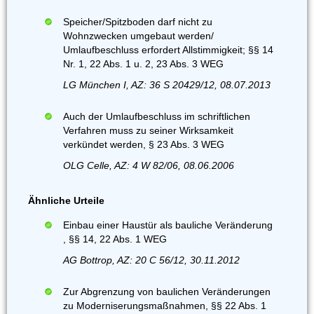
Speicher/Spitzboden darf nicht zu
Wohnzwecken umgebaut werden/
Umlaufbeschluss erfordert Allstimmigkeit; §§ 14
Nr. 1, 22 Abs. 1 u. 2, 23 Abs. 3 WEG
LG München I, AZ: 36 S 20429/12, 08.07.2013
Auch der Umlaufbeschluss im schriftlichen
Verfahren muss zu seiner Wirksamkeit
verkündet werden, § 23 Abs. 3 WEG
OLG Celle, AZ: 4 W 82/06, 08.06.2006
Ähnliche Urteile
Einbau einer Haustür als bauliche Veränderung
, §§ 14, 22 Abs. 1 WEG
AG Bottrop, AZ: 20 C 56/12, 30.11.2012
Zur Abgrenzung von baulichen Veränderungen
zu Moderniserungsmaßnahmen, §§ 22 Abs. 1