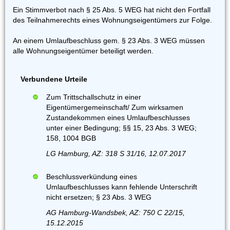
Ein Stimmverbot nach § 25 Abs. 5 WEG hat nicht den Fortfall
des Teilnahmerechts eines Wohnungseigentümers zur Folge.
An einem Umlaufbeschluss gem. § 23 Abs. 3 WEG müssen
alle Wohnungseigentümer beteiligt werden.
Verbundene Urteile
Zum Trittschallschutz in einer
Eigentümergemeinschaft/ Zum wirksamen
Zustandekommen eines Umlaufbeschlusses
unter einer Bedingung; §§ 15, 23 Abs. 3 WEG;
158, 1004 BGB
LG Hamburg, AZ: 318 S 31/16, 12.07.2017
Beschlussverkündung eines
Umlaufbeschlusses kann fehlende Unterschrift
nicht ersetzen; § 23 Abs. 3 WEG
AG Hamburg-Wandsbek, AZ: 750 C 22/15,
15.12.2015