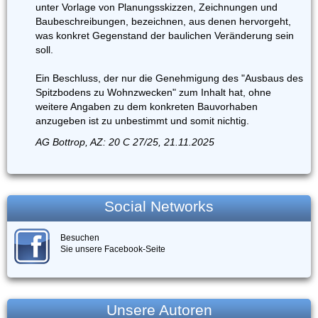
unter Vorlage von Planungsskizzen, Zeichnungen und
Baubeschreibungen, bezeichnen, aus denen hervorgeht,
was konkret Gegenstand der baulichen Veränderung sein
soll.
Ein Beschluss, der nur die Genehmigung des "Ausbaus des
Spitzbodens zu Wohnzwecken" zum Inhalt hat, ohne
weitere Angaben zu dem konkreten Bauvorhaben
anzugeben ist zu unbestimmt und somit nichtig.
AG Bottrop, AZ: 20 C 27/25, 21.11.2025
Social Networks
Besuchen
Sie unsere Facebook-Seite
Unsere Autoren