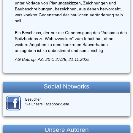
unter Vorlage von Planungsskizzen, Zeichnungen und
Baubeschreibungen, bezeichnen, aus denen hervorgeht,
was konkret Gegenstand der baulichen Veränderung sein
soll.
Ein Beschluss, der nur die Genehmigung des "Ausbaus des
Spitzbodens zu Wohnzwecken" zum Inhalt hat, ohne
weitere Angaben zu dem konkreten Bauvorhaben
anzugeben ist zu unbestimmt und somit nichtig.
AG Bottrop, AZ: 20 C 27/25, 21.11.2025
Social Networks
Besuchen
Sie unsere Facebook-Seite
Unsere Autoren