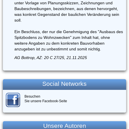
unter Vorlage von Planungsskizzen, Zeichnungen und
Baubeschreibungen, bezeichnen, aus denen hervorgeht,
was konkret Gegenstand der baulichen Veränderung sein
soll.
Ein Beschluss, der nur die Genehmigung des "Ausbaus des
Spitzbodens zu Wohnzwecken" zum Inhalt hat, ohne
weitere Angaben zu dem konkreten Bauvorhaben
anzugeben ist zu unbestimmt und somit nichtig.
AG Bottrop, AZ: 20 C 27/25, 21.11.2025
Social Networks
Besuchen
Sie unsere Facebook-Seite
Unsere Autoren