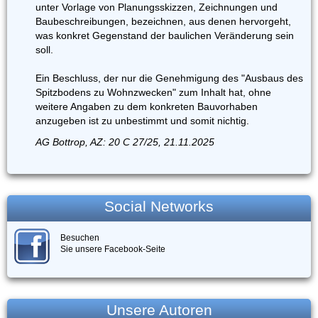
unter Vorlage von Planungsskizzen, Zeichnungen und
Baubeschreibungen, bezeichnen, aus denen hervorgeht,
was konkret Gegenstand der baulichen Veränderung sein
soll.
Ein Beschluss, der nur die Genehmigung des "Ausbaus des
Spitzbodens zu Wohnzwecken" zum Inhalt hat, ohne
weitere Angaben zu dem konkreten Bauvorhaben
anzugeben ist zu unbestimmt und somit nichtig.
AG Bottrop, AZ: 20 C 27/25, 21.11.2025
Social Networks
Besuchen
Sie unsere Facebook-Seite
Unsere Autoren