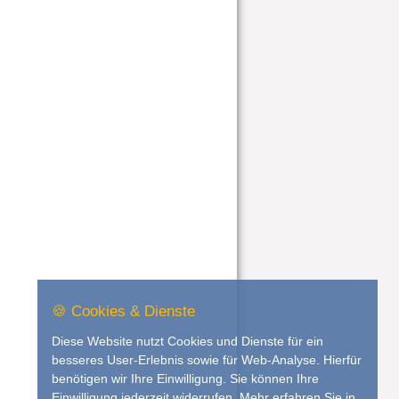
🍪 Cookies & Dienste
Diese Website nutzt Cookies und Dienste für ein
besseres User-Erlebnis sowie für Web-Analyse. Hierfür
benötigen wir Ihre Einwilligung. Sie können Ihre
Einwilligung jederzeit widerrufen. Mehr erfahren Sie in