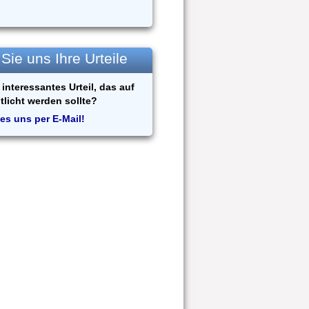
ie uns Ihre Urteile
interessantes Urteil, das auf
tlicht werden sollte?
es uns per E-Mail!