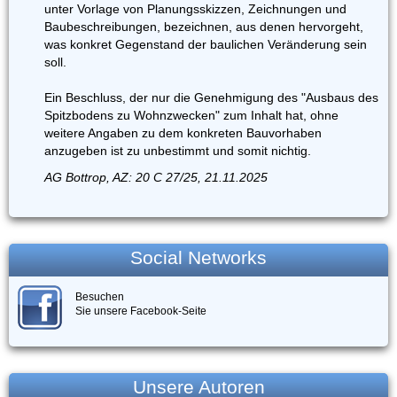
unter Vorlage von Planungsskizzen, Zeichnungen und
Baubeschreibungen, bezeichnen, aus denen hervorgeht,
was konkret Gegenstand der baulichen Veränderung sein
soll.
Ein Beschluss, der nur die Genehmigung des "Ausbaus des
Spitzbodens zu Wohnzwecken" zum Inhalt hat, ohne
weitere Angaben zu dem konkreten Bauvorhaben
anzugeben ist zu unbestimmt und somit nichtig.
AG Bottrop, AZ: 20 C 27/25, 21.11.2025
Social Networks
Besuchen
Sie unsere Facebook-Seite
Unsere Autoren