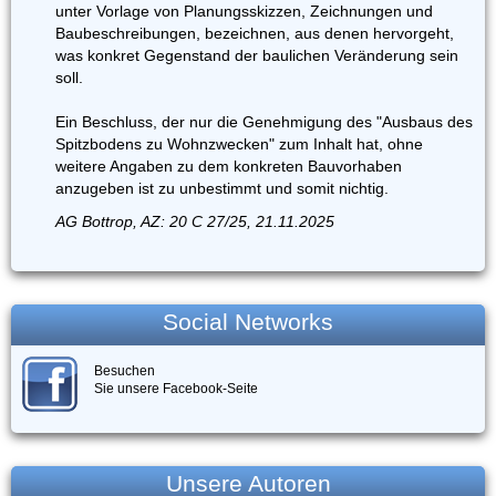
unter Vorlage von Planungsskizzen, Zeichnungen und
Baubeschreibungen, bezeichnen, aus denen hervorgeht,
was konkret Gegenstand der baulichen Veränderung sein
soll.
Ein Beschluss, der nur die Genehmigung des "Ausbaus des
Spitzbodens zu Wohnzwecken" zum Inhalt hat, ohne
weitere Angaben zu dem konkreten Bauvorhaben
anzugeben ist zu unbestimmt und somit nichtig.
AG Bottrop, AZ: 20 C 27/25, 21.11.2025
Social Networks
Besuchen
Sie unsere Facebook-Seite
Unsere Autoren