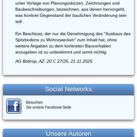
unter Vorlage von Planungsskizzen, Zeichnungen und
Baubeschreibungen, bezeichnen, aus denen hervorgeht,
was konkret Gegenstand der baulichen Veränderung sein
soll.
Ein Beschluss, der nur die Genehmigung des "Ausbaus des
Spitzbodens zu Wohnzwecken" zum Inhalt hat, ohne
weitere Angaben zu dem konkreten Bauvorhaben
anzugeben ist zu unbestimmt und somit nichtig.
AG Bottrop, AZ: 20 C 27/25, 21.11.2025
Social Networks
Besuchen
Sie unsere Facebook-Seite
Unsere Autoren