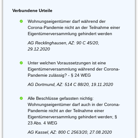
Verbundene Urteile
Wohnungseigentümer darf während der
Corona-Pandemie nicht an der Teilnahme einer
Eigentümerversammlung gehindert werden
AG Recklinghausen, AZ: 90 C 45/20,
29.12.2020
Unter welchen Voraussetzungen ist eine
Eigentümerversammlung während der Corona-
Pandemie zulässig? - § 24 WEG
AG Dortmund, AZ: 514 C 88/20, 19.11.2020
Alle Beschlüsse gefassten nichtig:
Wohnungseigentümer darf auch in der Corona-
Pandemie nicht an der Teilnahme einer
Eigentümerversammlung gehindert werden; §
23 Abs. 4 WEG
AG Kassel, AZ: 800 C 2563/20, 27.08.2020