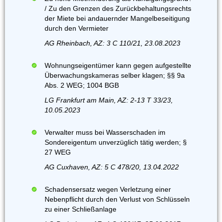
/ Zu den Grenzen des Zurückbehaltungsrechts
der Miete bei andauernder Mangelbeseitigung
durch den Vermieter
AG Rheinbach, AZ: 3 C 110/21, 23.08.2023
Wohnungseigentümer kann gegen aufgestellte
Überwachungskameras selber klagen; §§ 9a
Abs. 2 WEG; 1004 BGB
LG Frankfurt am Main, AZ: 2-13 T 33/23,
10.05.2023
Verwalter muss bei Wasserschaden im
Sondereigentum unverzüglich tätig werden; §
27 WEG
AG Cuxhaven, AZ: 5 C 478/20, 13.04.2022
Schadensersatz wegen Verletzung einer
Nebenpflicht durch den Verlust von Schlüsseln
zu einer Schließanlage